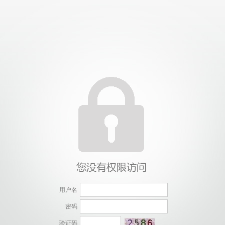
用户名
密码
验证码